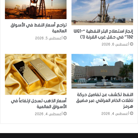
تراجع أسعار النفط في الأسواق
العالمية
إنجاز استصلاح البئر النفطية “WQ1-
132” في حقل غرب القرنة (1)
أغسطس 5, 2026
أغسطس 6, 2026
النفط تكشف عن تفاصيل حركة
ناقلات الخام العراقي عبر مضيق
أسعار الذهب تسجل ارتفاعاً في
هرمز
الأسواق العالمية
أغسطس 4, 2026
أغسطس 4, 2026