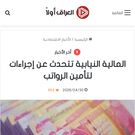
بح
القائمة
الرئيسية
/
الأخبار الاقتصادية
أخر الأخبار
المالية النيابية تتحدث عن إجراءات
لتأمين الرواتب
664
2026/04/30