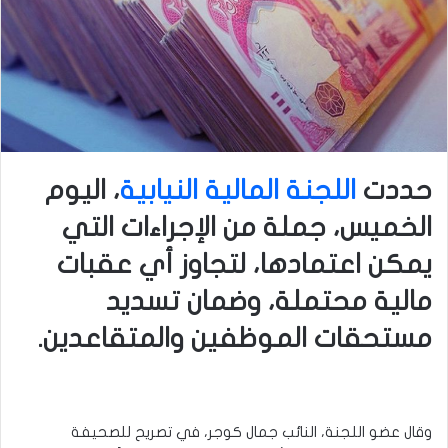
حددت
اللجنة المالية النيابية
، اليوم
الخميس، جملة من الإجراءات التي
يمكن اعتمادها، لتجاوز أي عقبات
مالية محتملة، وضمان تسديد
مستحقات الموظفين والمتقاعدين.
وقال عضو اللجنة، النائب جمال كوجر، في تصريح للصحيفة