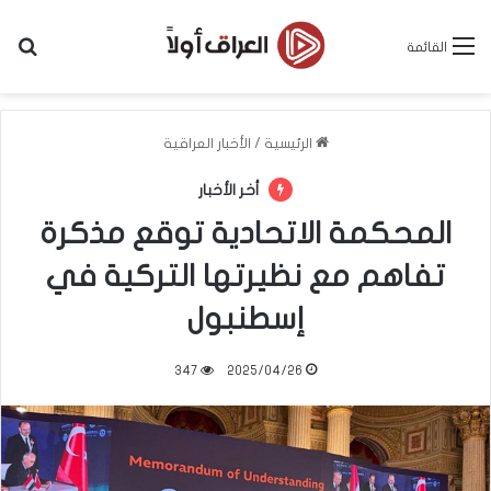
بح
القائمة
الرئيسية
/
الأخبار العراقية
أخر الأخبار
المحكمة الاتحادية توقع مذكرة
تفاهم مع نظيرتها التركية في
إسطنبول
347
2025/04/26