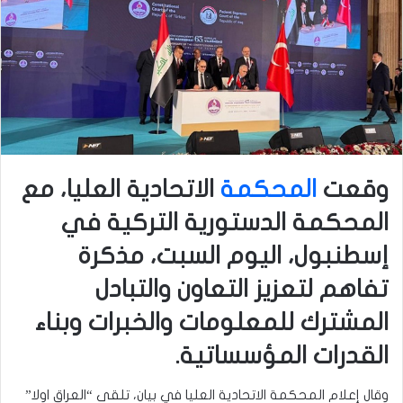
وقعت
المحكمة
الاتحادية العليا، مع
المحكمة الدستورية التركية في
إسطنبول، اليوم السبت، مذكرة
تفاهم لتعزيز التعاون والتبادل
المشترك للمعلومات والخبرات وبناء
القدرات المؤسساتية.
وقال إعلام المحكمة الاتحادية العليا في بيان، تلقى “العراق اولا”