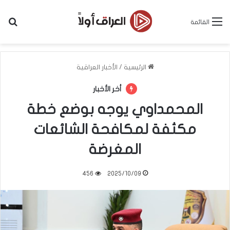
بح
القائمة
الرئيسية
/
الأخبار العراقية
أخر الأخبار
المحمداوي يوجه بوضع خطة
مكثفة لمكافحة الشائعات
المغرضة
456
2025/10/09