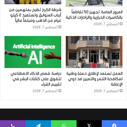
شرطة الكرخ تطيح بمتهمين من
المرور العامة: تجهيز 50 تقاطعاً
أرباب السوابق وتستعيد 2 كيلو
بالكاميرات الحرارية والرادارات الذكية
غرام من الذهب ومبلغاً مالياً
أغسطس 7, 2026
أغسطس 7, 2026
العمل تستعد لإطلاق حملة وطنية
دراسة: قصص الذكاء الاصطناعي
لمكافحة التنمر والتمييز ضد ذوي
تتفوق على كتابات البشر في
الإعاقة
تقييم القراء
أغسطس 7, 2026
أغسطس 7, 2026