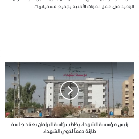
الوحيد في عمل القوات الأمنية بجميع مسمياتها”.
رئيس
مؤسسة
الشهداء
يخاطب
رئاسة
البرلمان
بعقد
جلسة
طارئة
دعماً
رئيس مؤسسة الشهداء يخاطب رئاسة البرلمان بعقد جلسة
لذوي
طارئة دعماً لذوي الشهداء
الشهداء