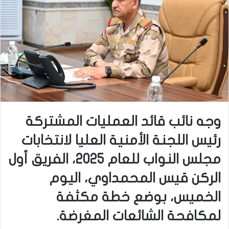
وجه نائب قائد العمليات المشتركة
رئيس اللجنة الأمنية العليا لانتخابات
مجلس النواب للعام 2025، الفريق أول
الركن قيس المحمداوي، اليوم
الخميس، بوضع خطة مكثفة
لمكافحة الشائعات المغرضة.