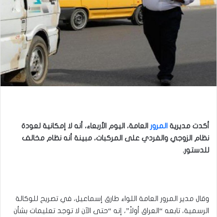
أكدت مديرية
المرور
العامة، اليوم الأربعاء، أنه لا إمكانية لعودة
نظام الزوجي والفردي على المركبات، مبينة أنه نظام مخالف
للدستور.
وقال مدير المرور العامة اللواء طارق إسماعيل، في تصريح للوكالة
الرسمية، تابعه “العراق أولاً”، إنه “حتى الآن لا توجد تعليمات بشأن