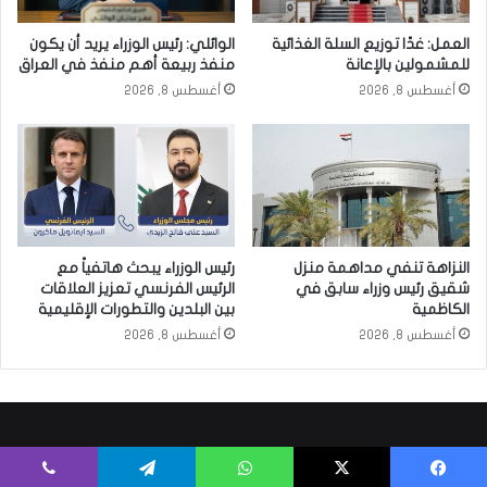
العمل: غدًا توزيع السلة الغذائية
الوائلي: رئيس الوزراء يريد أن يكون
للمشمولين بالإعانة
منفذ ربيعة أهم منفذ في العراق
أغسطس 8, 2026
أغسطس 8, 2026
النزاهة تنفي مداهمة منزل
رئيس الوزراء يبحث هاتفياً مع
شقيق رئيس وزراء سابق في
الرئيس الفرنسي تعزيز العلاقات
الكاظمية
بين البلدين والتطورات الإقليمية
أغسطس 8, 2026
أغسطس 8, 2026