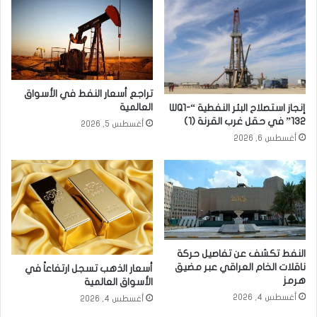
تراجع أسعار النفط في الأسواق
العالمية
إنجاز استصلاح البئر النفطية “WQ1-
132” في حقل غرب القرنة (1)
أغسطس 5, 2026
أغسطس 6, 2026
النفط تكشف عن تفاصيل حركة
ناقلات الخام العراقي عبر مضيق
أسعار الذهب تسجل ارتفاعاً في
هرمز
الأسواق العالمية
أغسطس 4, 2026
أغسطس 4, 2026