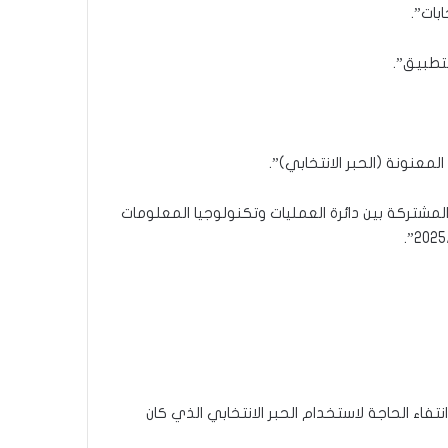
بات”.
لتطبيق”.
المشتركة بين دائرة العمليات وتكنولوجيا المعلومات
تفاء الحاجة لاستخدام الحبر الانتخابي الذي كان