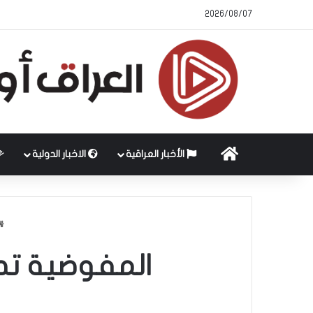
2026/08/07
الرئيسية
الأخبار العراقية
الاخبار الدولية
المفوضية تطل