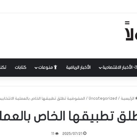
الأخبار الاقتصادية
الأخبار الرياضية
منوعات
كتابات
تكنل
الرئيسية
/
Uncategorized
/
المفوضية تطلق تطبيقها الخاص بالعملية الانتخابية
ق تطبيقها الخاص بالعملية
11
2025/07/21