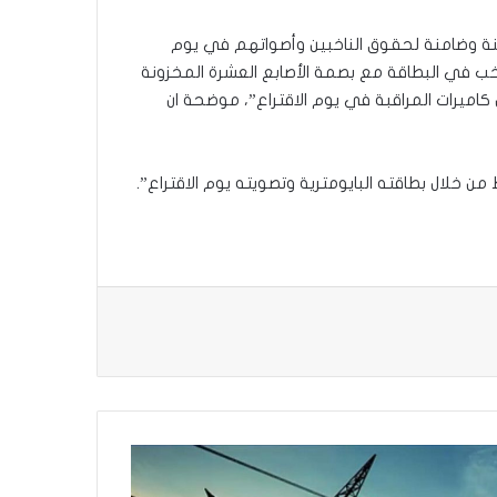
ؤمنة وضامنة لحقوق الناخبين وأصواتهم في يوم
ناخب في البطاقة مع بصمة الأصابع العشرة المخزونة
كاميرات المراقبة في يوم الاقتراع”، موضحة ان
 من خلال بطاقته البايومترية وتصويته يوم الاقتراع”.