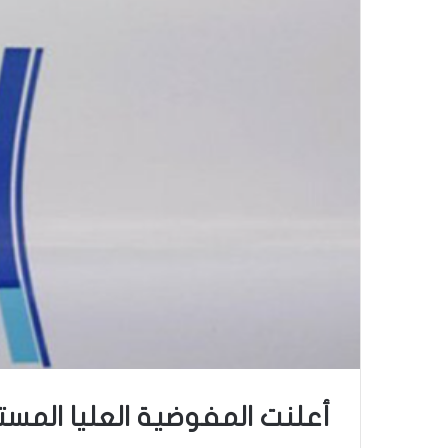
أعلنت المفوضية العليا المستقل