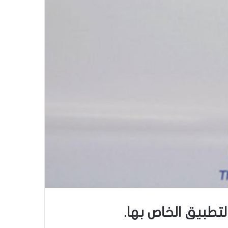
لتطبيق الخاص بها.