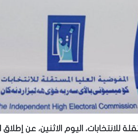
ة للانتخابات، اليوم الاثنين، عن إطلاق ا