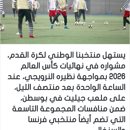
يستهل منتخبنا الوطني لكرة القدم،
مشواره في نهائيات كأس العالم
2026 بمواجهة نظيره النرويجي، عند
الساعة الواحدة بعد منتصف الليل،
على ملعب جيليت في بوسطن،
ضمن منافسات المجموعة التاسعة
التي تضم أيضاً منتخبي فرنسا