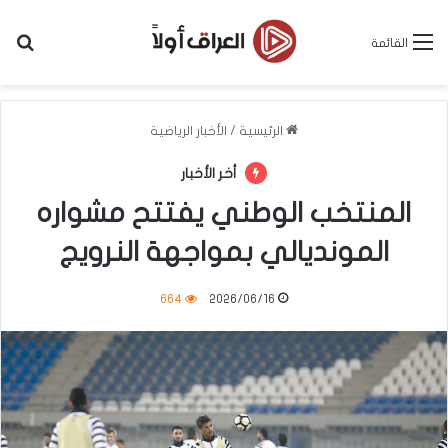
بح
القائمة
الرئيسية
/
الأخبار الرياضية
أخر الأخبار
المنتخب الوطني يفتتح مشواره
المونديالي بمواجهة النرويج
664
2026/06/16