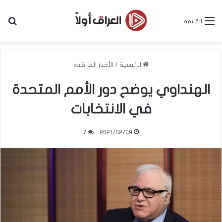
بح
القائمة
الرئيسية
/
الأخبار العراقية
الهنداوي يوضح دور الأمم المتحدة
في الانتخابات
7
2021/02/09