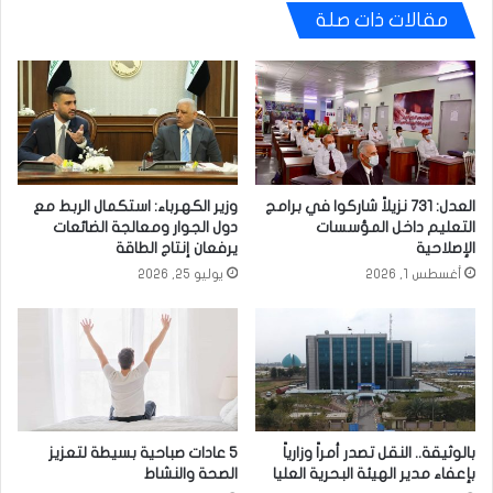
مقالات ذات صلة
العدل: 731 نزيلاً شاركوا في برامج
وزير الكهرباء: استكمال الربط مع
التعليم داخل المؤسسات
دول الجوار ومعالجة الضائعات
الإصلاحية
يرفعان إنتاج الطاقة
أغسطس 1, 2026
يوليو 25, 2026
بالوثيقة.. النقل تصدر أمراً وزارياً
5 عادات صباحية بسيطة لتعزيز
بإعفاء مدير الهيئة البحرية العليا
الصحة والنشاط