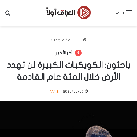
بح
القائمة
الرئيسية
/
منوعات
أخر الأخبار
باحثون: الكويكبات الكبيرة لن تهدد
الأرض خلال المئة عام القادمة
777
2026/06/30