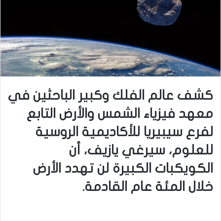
كشف عالم الفلك وكبير الباحثين في
معهد فيزياء الشمس والأرض التابع
لفرع سيبيريا للأكاديمية الروسية
للعلوم، سيرغي يازيف، أن
الكويكبات الكبيرة لن تهدد الأرض
خلال المئة عام القادمة.