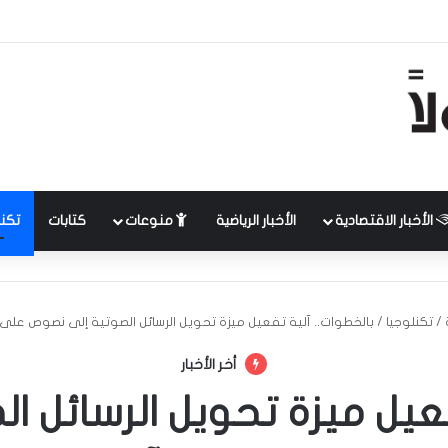
الأخبار الاقتصادية
الأخبار الرياضية
منوعات
كتابات
تكنل
/
تكنلوجيا
/
بالخطوات.. آلية تفعيل ميزة تحويل الرسائل الصوتية إلى نصوص على
أخر الأخبار
فعيل ميزة تحويل الرسائل 