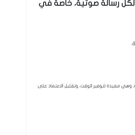
 لكل رسالة صوتية، خاصة في
ق.
ة، وهي مفيدة لتوفير الوقت، وتقليل الاعتماد على