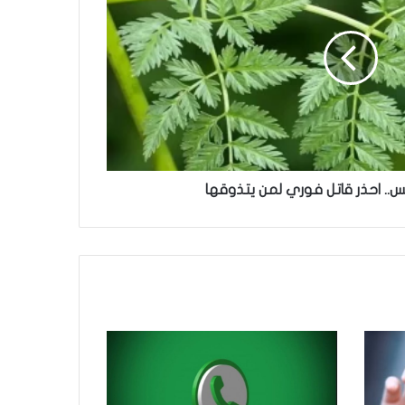
.. احذر قاتل فوري لمن يتذوقها