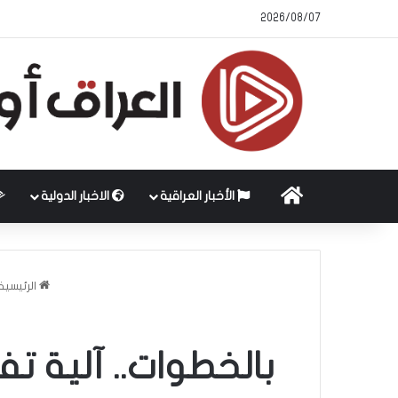
2026/08/07
الرئيسية
الأخبار العراقية
الاخبار الدولية
الرئيسية
بالخطوات.. آلية ت