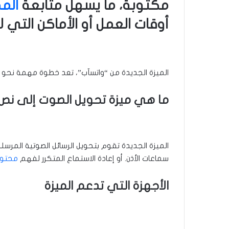
مكتوبة، ما يسهل متابعة
الم
أوقات العمل أو الأماكن التي 
الميزة الجديدة من “واتسآب”، تعد خطوة مهمة نحو
ما هي ميزة تحويل الصوت إلى نص
الميزة الجديدة تقوم بتحويل الرسائل الصوتية المرس
سماعات الأذن. أو إعادة الاستماع المتكرر لفهم
محتوى
الأجهزة التي تدعم الميزة