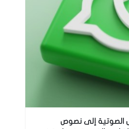
ل الصوتية إلى نصوص