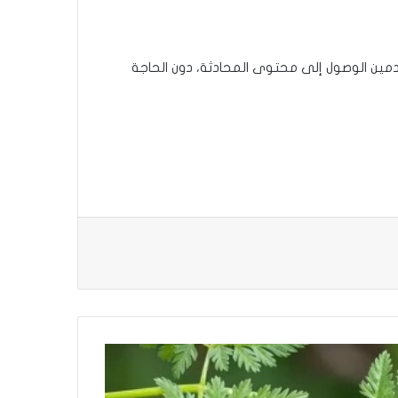
تخدمين الوصول إلى محتوى المحادثة، دون الحاجة