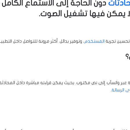
حادثات
دون الحاجة إلى الاستماع الكامل
لا يمكن فيها تشغيل الصوت.
 تحسين تجربة
المستخدم
، وتوفير بدائل. أكثر مرونة للتواصل داخل التطبي
؟
لة عبر واتسآب إلى نص مكتوب. بحيث يمكن قراءته مباشرة داخل المحادث
 الرسالة
.