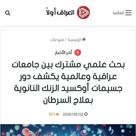
بح
القائمة
الرئيسية
/
منوعات
أخر الأخبار
بحث علمي مشترك بين جامعات
عراقية وعالمية يكشف دور
جسيمات أوكسيد الزنك النانوية
بعلاج السرطان
651
2026/06/02