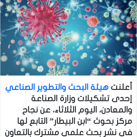
أعلنت
هيئة البحث والتطوير الصناعي
إحدى تشكيلات وزارة الصناعة
والمعادن، اليوم الثلاثاء، عن نجاح
مركز بحوث “ابن البيطار” التابع لها
في نشر بحث علمي مشترك بالتعاون