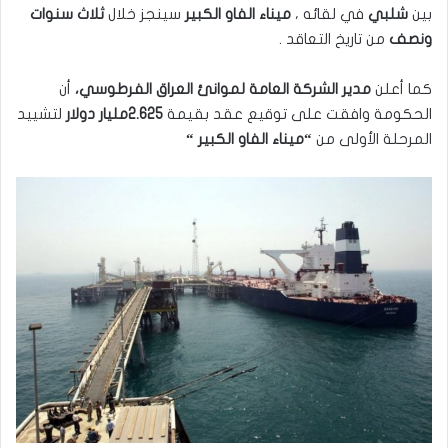
بين
شلبي
في لقائه ،
ميناء الفاو الكبير
سينجز خلال
ثلاث سنوات
ونصف
من تاريخ التعاقد .
كما أعلن
مدير الشركة العامة لموانئ العراق الفرطوسي،
أن
الحكومة وافقت على توقيع عقد بقيمة
2.625مليار دولار
لتشييد
المرحلة الأولى من
“ميناء الفاو الكبير “