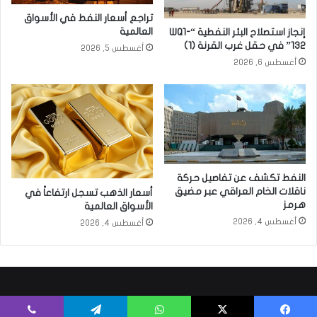
تراجع أسعار النفط في الأسواق
العالمية
إنجاز استصلاح البئر النفطية “WQ1-
132” في حقل غرب القرنة (1)
أغسطس 5, 2026
أغسطس 6, 2026
النفط تكشف عن تفاصيل حركة
ناقلات الخام العراقي عبر مضيق
أسعار الذهب تسجل ارتفاعاً في
هرمز
الأسواق العالمية
أغسطس 4, 2026
أغسطس 4, 2026