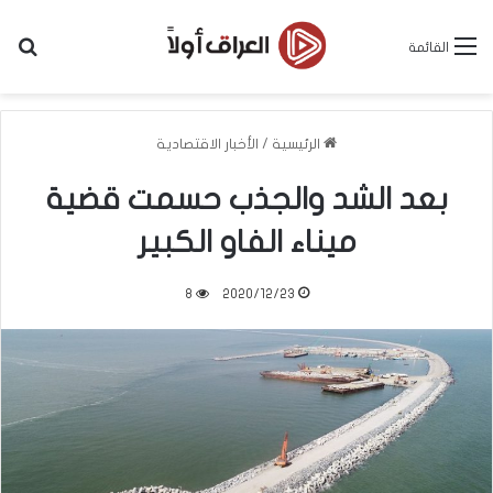
بح
القائمة
الرئيسية
/
الأخبار الاقتصادية
بعد الشد والجذب حسمت قضية
ميناء الفاو الكبير
8
2020/12/23