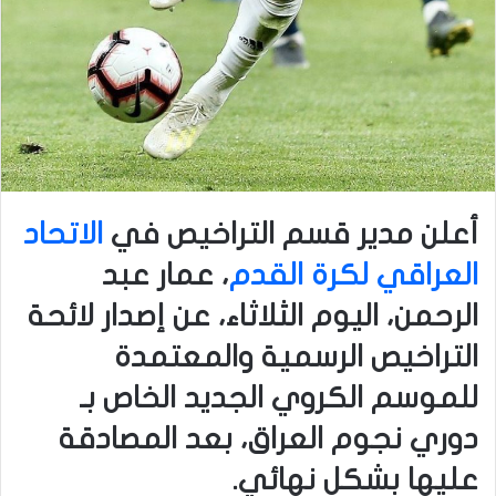
أعلن مدير قسم التراخيص في
الاتحاد
العراقي لكرة القدم
، عمار عبد
الرحمن، اليوم الثلاثاء، عن إصدار لائحة
التراخيص الرسمية والمعتمدة
للموسم الكروي الجديد الخاص بـ
دوري نجوم العراق، بعد المصادقة
عليها بشكل نهائي.