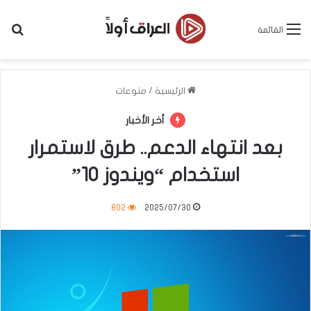
بح
القائمة
الرئيسية
/
منوعات
أخر الأخبار
بعد انتهاء الدعم.. طرق لاستمرار
استخدام “ويندوز 10”
802
2025/07/30