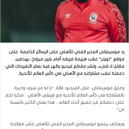
رد موسيمانى المدير الفني للأهلي على الرسائل الداعمة على
موقع “تويتر” عقب هزيمة فريقه أمام بايرن ميونخ، بهدفين
مقابل لا شىء، ونشر مقطع فيديو يظهر فيه بعض التغريدات التي
دعمتة عقب مشاركته مع الأهلي في كأس العالم للأندية
.
وعلق موسيماني، على الفيديو، قائلا: “يا له من شرف وخبرة
بالمشاركة فى كأس العالم للأندية مع فريقى الأهلي .. شكرا لكم
على دعمكم من جميع أنحاء العالم .. هذا يعني الكثير بالنسبة
لي”.
ويعكف بيتسو موسيماني المدير الفني للأهلي على معالجة