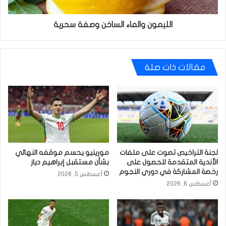
الليمون والماء الساخن وصفة سحرية
مقالات ذات صلة
لجنة التراخيص تصوت على ملفات
مورينيو يحسم موقفه النهائي
الأندية المتقدمة للحصول على
بشأن مستقبل إبراهيم دياز
رخصة المشاركة في دوري النجوم
أغسطس 5, 2026
أغسطس 6, 2026