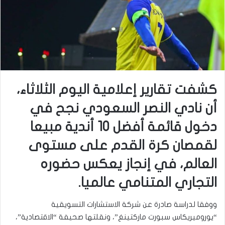
كشفت تقارير إعلامية اليوم الثلاثاء،
أن نادي النصر السعودي نجح في
دخول قائمة أفضل 10 أندية مبيعا
لقمصان كرة القدم على مستوى
العالم، في إنجاز يعكس حضوره
التجاري المتنامي عالميا.
ووفقا لدراسة صادرة عن شركة الاستشارات التسويقية
“يوروميريكاس سبورت ماركتينغ”، ونقلتها صحيفة “الاقتصادية”،