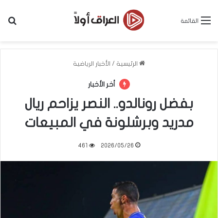
بح
القائمة
الرئيسية
/
الأخبار الرياضية
أخر الأخبار
بفضل رونالدو.. النصر يزاحم ريال
مدريد وبرشلونة في المبيعات
461
2026/05/26