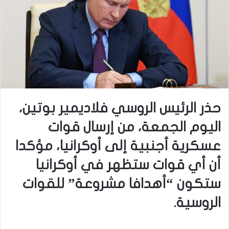
حذر الرئيس الروسي فلاديمير بوتين،
اليوم الجمعة، من إرسال قوات
عسكرية أجنبية إلى أوكرانيا، مؤكدا
أن أي قوات ستظهر في أوكرانيا
ستكون “أهدافا مشروعة” للقوات
الروسية.