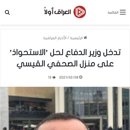
بح
القائمة
الرئيسية
/
الأخبار العراقية
تدخل وزير الدفاع لحل ’الاستحواذ’
على منزل الصحفي القيسي
13
2021/02/08