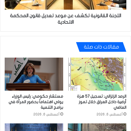
المحكمة
الاتحادية
اللجنة القانونية تكشف عن موعد تعديل قانون المحكمة
الاتحادية
مقالات ذات صلة
الرصد الزلزالي: تسجيل 57 هزة
مستشار حكومي: رئيس الوزراء
أرضية داخل العراق خلال تموز
يولي اهتماماً بحضور المرأة في
الماضي
برامج التنمية
أغسطس 6, 2026
أغسطس 6, 2026