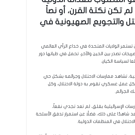
م تكن نكتة القرن، أو نصاً
ل والتجويع الصهيونية في
 تستمر الولايات المتحدة في خداع الرأي العالمي
ريحات تصدر بين الحين والآخر، تحمل في طياتها دور
ا لسياسة الكيان.
ية، تشاهد ممارسات الاحتلال وجرائمه بشكل حي
 فكل عمل عسكري تقوم به دولة الاحتلال، وكل
ك الجرائم.
سات الإسرائيلية بقلق، لم تعد تجدي نفعاً،
د شاهدًا على ذلك، فضلًا عن استمرار تدفق الأسلحة
لاحتلال في المنظمات الدولية.