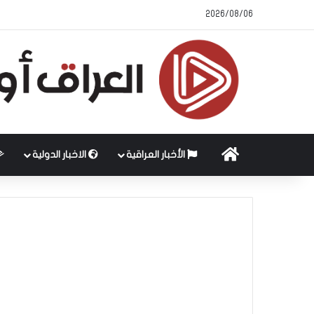
2026/08/06
الرئيسية
الأخبار العراقية
الاخبار الدولية