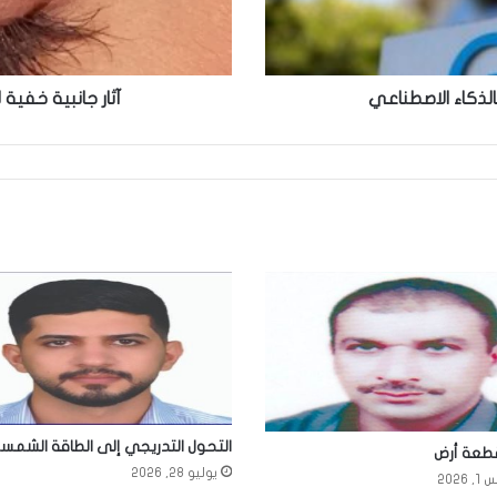
ذكاء الاصطناعي
آثار جانبية خفية
التحول التدريجي إلى الطاقة الشمسي
طعة أرض
يوليو 28, 2026
2026