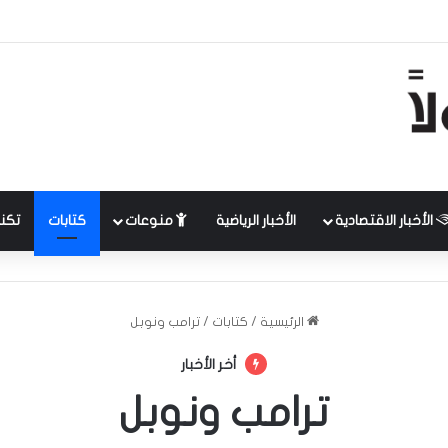
الأخبار الاقتصادية
الأخبار الرياضية
منوعات
كتابات
تكنل
الرئيسية
/
كتابات
/
ترامب ونوبل
أخر الأخبار
ترامب ونوبل