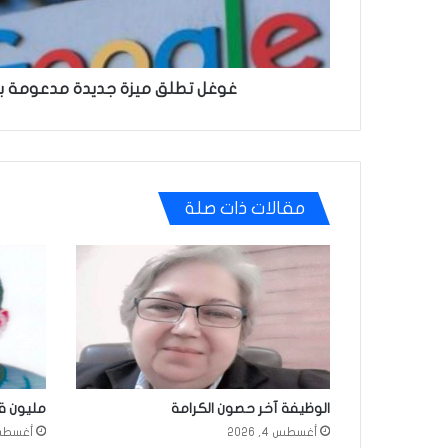
غوغل تطلق ميزة جديدة مدعومة بال
مقالات ذات صلة
الوظيفة آخر حصون الكرامة
مليون ق
أغسطس 4, 2026
أغسطس 1, 