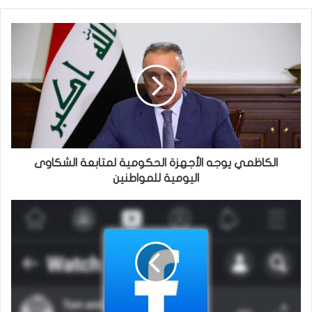
الكاظمي
يوجه
الأجهزة
الحكومية
لمتابعة
الشكاوى
اليومية
للمواطنين
الكاظمي يوجه الأجهزة الحكومية لمتابعة الشكاوى
اليومية للمواطنين
فيسبوك
يعتزم
الإبعاد
عن
السياسة