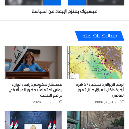
فيسبوك يعتزم الإبعاد عن السياسة
مقالات ذات صلة
الرصد الزلزالي: تسجيل 57 هزة
مستشار حكومي: رئيس الوزراء
أرضية داخل العراق خلال تموز
يولي اهتماماً بحضور المرأة في
الماضي
برامج التنمية
أغسطس 6, 2026
أغسطس 6, 2026