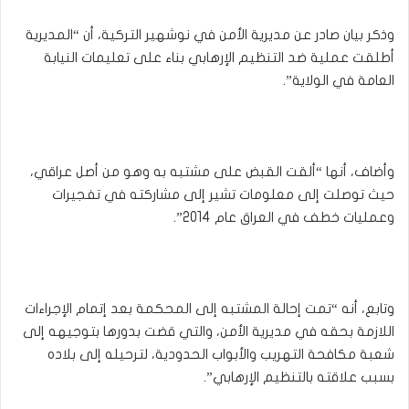
وذكر بيان صادر عن مديرية الأمن في نوشهير التركية، أن “المديرية
أطلقت عملية ضد التنظيم الإرهابي بناء على تعليمات النيابة
العامة في الولاية”.
وأضاف، أنها “ألقت القبض على مشتبه به وهو من أصل عراقي،
حيث توصلت إلى معلومات تشير إلى مشاركته في تفجيرات
وعمليات خطف في العراق عام 2014”.
وتابع، أنه “تمت إحالة المشتبه إلى المحكمة بعد إتمام الإجراءات
اللازمة بحقه في مديرية الأمن، والتي قضت بدورها بتوجيهه إلى
شعبة مكافحة التهريب والأبواب الحدودية، لترحيله إلى بلاده
بسبب علاقته بالتنظيم الإرهابي”.