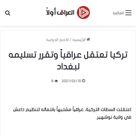
بح
القائمة
الرئيسية
/
الاخبار الدولية
تركيا تعتقل عراقياً وتقرر تسليمه
لبغداد
6
2021/02/10
اعتقلت السطات التركية، عراقياً مشتبهاً بانتمائه لتنظيم داعش
في ولاية نوشهير.