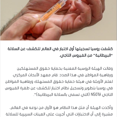
كشفت روسيا تسجيلها أول اختبار في العالم للكشف عن السلالة
“البريطانية” من الفيروس التاجي.
وقالت الهيئة الروسية المعنية بحماية حقوق المستهلكين
ورفاهية المواطن في هذا الصدد: قام معهد الأبحاث المركزي
لعلم الأوبئة في هيئة حماية حقوق المستهلك ورفاهية المواطن
في روسيا بتطوير وتسجيل نظام اختبار للكشف عن طفرة الفيروس
التاجي N501Y (التي تسمى بالسلالة البريطانية)”.
وأكدت الهيئة أن مثل هذا النظام هو الأول من نوعه في العالم،
مشيرة إلى أن الاختبارات التي أجريت على العينات السريرية للسلالة