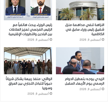
النزاهة تنفي مداهمة منزل
رئيس الوزراء يبحث هاتفياً مع
شقيق رئيس وزراء سابق في
الرئيس الفرنسي تعزيز العلاقات
الكاظمية
بين البلدين والتطورات الإقليمية
أغسطس 8, 2026
أغسطس 8, 2026
الزيدي يوجه بتعطيل الدوام
الوائلي: منفذ ربيعة يشكل شرياناً
الرسمي يوم الأربعاء المقبل
حيوياً للتبادل التجاري بين العراق
وسوريا
أغسطس 8, 2026
أغسطس 8, 2026