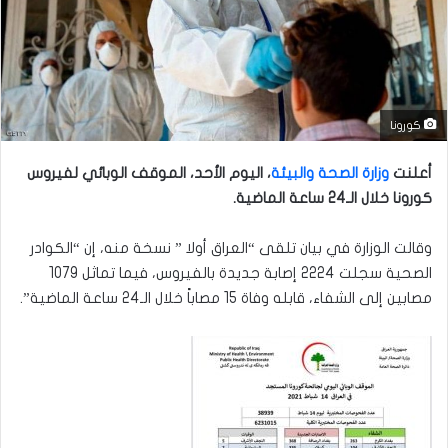
كورونا
أعلنت
وزارة الصحة والبيئة
، اليوم الأحد، الموقف الوبائي لفيروس
كورونا خلال الـ24 ساعة الماضية.
وقالت الوزارة في بيان تلقى “العراق أولا ” نسخة منه، إن “الكوادر
الصحية سجلت 2224 إصابة جديدة بالفيروس، فيما تماثل 1079
مصابين إلى الشفاء، قابله وفاة 15 مصاباً خلال الـ24 ساعة الماضية”.