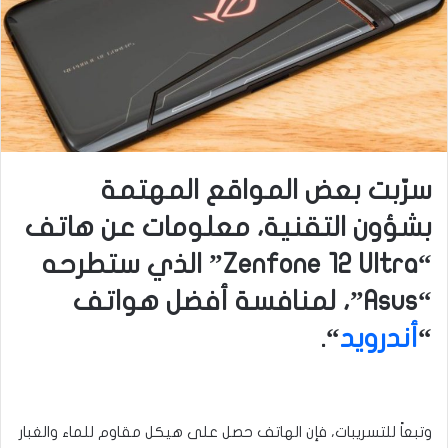
سرّبت بعض المواقع المهتمة
بشؤون التقنية، معلومات عن هاتف
“Zenfone 12 Ultra” الذي ستطرحه
“Asus”، لمنافسة أفضل هواتف
“
أندرويد
“.
وتبعاً للتسريبات، فإن الهاتف حصل على هيكل مقاوم للماء والغبار