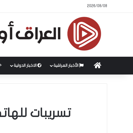
2026/08/08
الرئيسية
الأخبار العراقية
الاخبار الدولية
تسريبات للهات