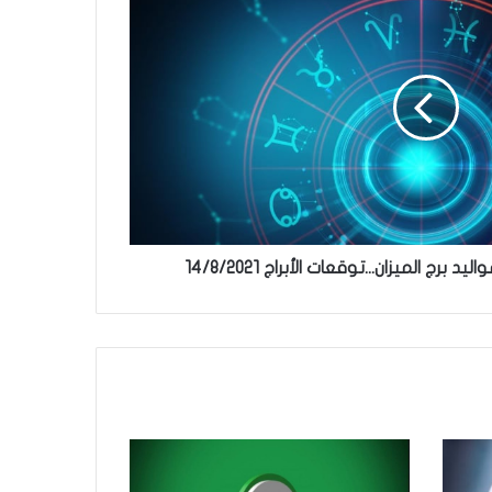
رج الميزان...توقعات الأبراج 14/8/2021