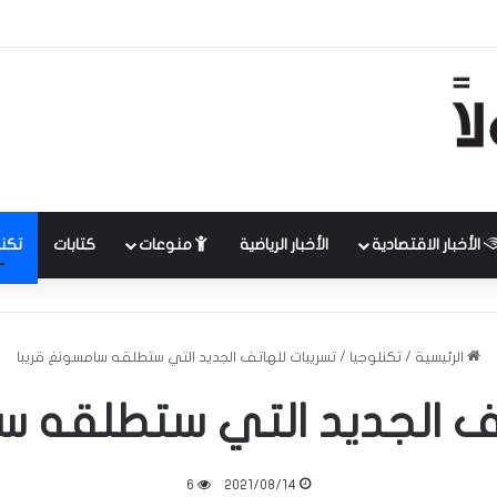
الأخبار الاقتصادية
الأخبار الرياضية
منوعات
كتابات
تكنل
الرئيسية
/
تكنلوجيا
/
تسريبات للهاتف الجديد التي ستطلقه سامسونغ قريبا
ف الجديد التي ستطلقه س
6
2021/08/14