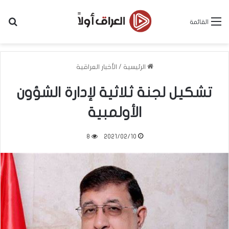
بح
القائمة
الرئيسية
/
الأخبار العراقية
تشكيل لجنة ثلاثية لإدارة الشؤون
الأولمبية
8
2021/02/10