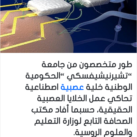
طور متخصصون من جامعة
“تشيرنيشيفسكي “الحكومية
الوطنية خلية
عصبية
اصطناعية
تحاكي عمل الخلايا العصبية
الحقيقية، حسبما أفاد مكتب
الصحافة التابع لوزارة التعليم
والعلوم الروسية.