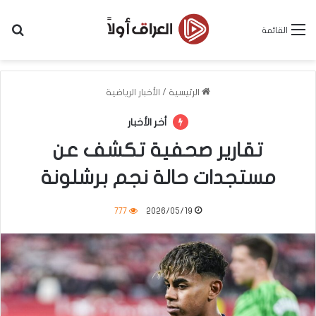
بح
القائمة
الرئيسية
/
الأخبار الرياضية
أخر الأخبار
تقارير صحفية تكشف عن
مستجدات حالة نجم برشلونة
777
2026/05/19