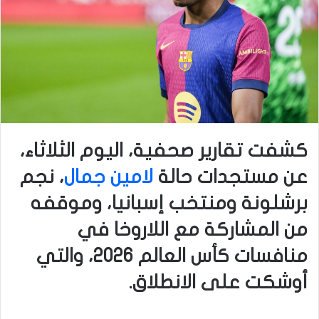
كشفت تقارير صحفية، اليوم الثلاثاء،
عن مستجدات حالة
لامين جمال
، نجم
برشلونة ومنتخب إسبانيا، وموقفه
من المشاركة مع اللاروخا في
منافسات كأس العالم 2026، والتي
أوشكت على الانطلاق.