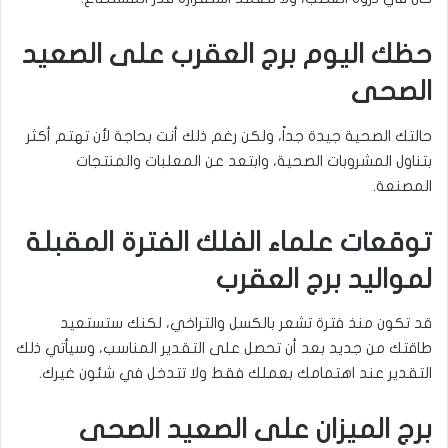
حظك اليوم برج العقرب على الصعيد
الصحى
حالتك الصحية جيدة جداً، ولكن رغم ذلك أنت بحاجة لأن تهتم أكثر
بتناول المشروبات الصحية، وابتعد عن المعلبات والمنتجات
المصنعة.
توقعات علماء الفلك الفترة المقبلة
لمواليد برج العقرب
قد تكون منذ فترة تشعر بالكسل والتراخي، لكنك ستستعيد
طاقتك من جديد بعد أن تحصل على التقدير المناسب، وسيأتي ذلك
التقدير عند اهتمامك بعملك فقط ولا تتدخل في شئون غيرك.
برج الميزان على الصعيد الصحى