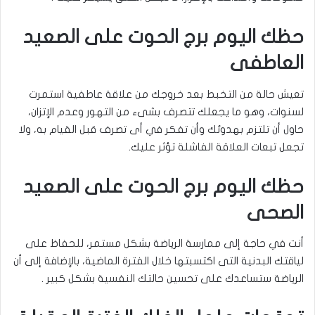
حظك اليوم برج الحوت على الصعيد
العاطفى
تعيش حالة من التخبط بعد خروجك من علاقة عاطفية استمرت
لسنوات، وهو ما يجعلك تتصرف بشىء من التهور وعدم الإتزان،
حاول أن تلتزم بهدوئك وأن تفكر في أى تصرف قبل القيام به، ولا
تجعل تبعات العلاقة الفاشلة تؤثر عليك.
حظك اليوم برج الحوت على الصعيد
الصحى
أنت في حاجة إلى ممارسة الرياضة بشكل مستمر، للحفاظ على
لياقتك البدنية التى اكتسبتها خلال الفترة الماضية، بالإضافة إلى أن
الرياضة ستساعدك على تحسين حالتك النفسية بشكل كبير .