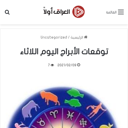
بح
القائمة
الرئيسية
/
Uncategorized
توقعات الأبراج اليوم اللاثاء
7
2021/02/09