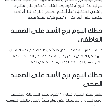
مواليد هذا البرج أن تكون نِعم القائد، لا تحكم على مظلوم،
وتقصي الحقائق دائماً، أستمع لجميع الأطراف قبل أن تصدر
حكمك على أحد، حتى لا تصبح قوتك نقمة عليك.
حظك اليوم برج الأسد على الصعيد
العاطفى
حكمك على المواقف يكون دائماً من طرفك، ضع نفسك مكان
شريك حياتك حتى تشعر بما يشعر به، قم بحل المشكلات مع
الحبيب سريعاً ولا تدع الوقت يمر وأنتما في ازمة.
حظك اليوم برج الأسد على الصعيد
الصحى
تشعر ببعض الاجهاد فحاول أن تقوم ببعض النشاطات المختلفة،
اذهب للتنزه أو خذ عطلة لكي ترتاح قليلاً وتجدد طاقتك النفسية