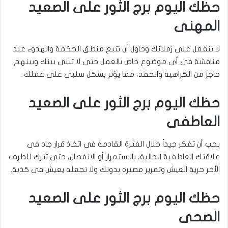
حظك اليوم برج الثور على الصعيد
المهنى
لا تنفعل على زملائك وحاول أن تتبع منطق الحكمة والهدوء عند
مناقشة فى أى موضوع خاص بالعمل حتى لا تبنى بينك وبينهم
حاجز من الكراهية والحقد، مما يؤثر بشكل سلبى على عملك .
حظك اليوم برج الثور على الصعيد
العاطفى
يجب أن تفكر جيداً خلال الفترة القادمة فى اتخاذ قرار جاد فى
علاقتك العاطفية الحالية، بالاستمرار أو الانفصال، حتى تترك للطرف
الأخر حرية العيش وتقرير مصيره بدونك ولا تجعله يعيش فى كذبة.
حظك اليوم برج الثور على الصعيد
الصحى