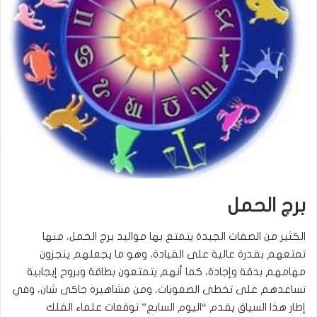
برج الحمل
الكثير من الصفات الجيدة يتمتع بها مواليد برج الحمل، منها
تمتعهم بقدرة عالية على القيادة، وهو ما يجعلهم ينجزون
مهامهم بدقة وإجادة، كما أنهم يتمتعون بطاقة وبروح إيجابية
تساعدهم على تخطى الصعوبات، ومن مشاهيره جاكى شان، وفي
إطار هذا السياق يقدم “اليوم السابع” توقعات علماء الفلك