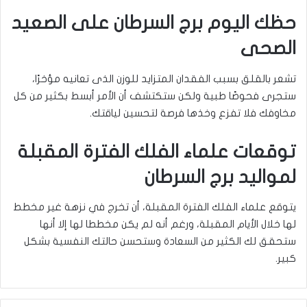
حظك اليوم برج السرطان على الصعيد
الصحى
تشعر بالقلق بسبب الفقدان المتزايد للوزن الذى تعانيه مؤخرًا،
ستجرى فحوصًا طبية ولكن ستكتشف أن الأمر أبسط بكثير من كل
مخاوفك فلا تفزع وخذها فرصة لتحسين لياقتك.
توقعات علماء الفلك الفترة المقبلة
لمواليد برج السرطان
يتوقع علماء الفلك الفترة المقبلة، أن تخرج في نزهة غير مخطط
لها خلال الأيام المقبلة، ورغم أنه لم يكن مخططا لها إلا أنها
ستحقق لك الكثير من السعادة وستحسن حالتك النفسية بشكل
كبير.