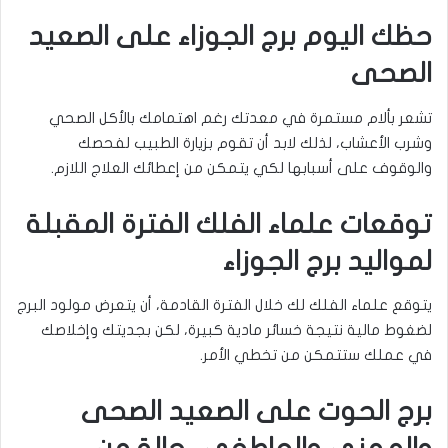
حظك اليوم برج الجوزاء على الصعيد
الصحى
تشعر بألام مستمرة في معدتك رغم اهتمامك بالأكل الصحي
وشرب الأعشاب، لذلك لابد أن تقوم بزيارة الطبيب لفحصك
والوقوف على أسبابها لكي يتمكن من إعطائك العلاج اللازم.
توقعات علماء الفلك الفترة المقبلة
لمواليد برج الجوزاء
يتوقع علماء الفلك لك خلال الفترة القادمة، أن يتعرض مولود البرج
لضغوط مالية نتيجة خسائر مادية كبيرة، لكن بجديتك وإخلاصك
في عملك ستتمكن من تخطي الأمر.
برج الحوت على الصعيد الصحى