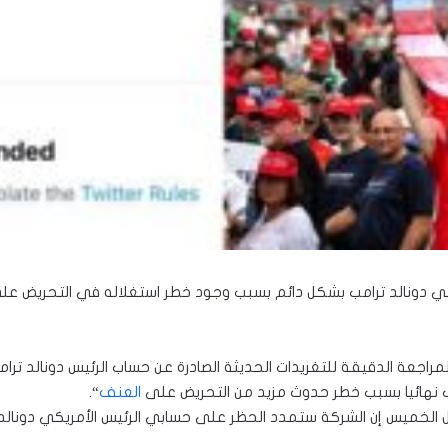
كي دونالد ترامب بشكل دائم بسبب وجود خطر استغلاله في التحريض على
لمراجعة الدقيقة للتغريدات الحديثة الصادرة عن حساب الرئيس دونالد ترا
 نهائيا بسبب خطر حدوث مزيد من التحريض على
العنف
“.
ال الخميس إن الشركة ستمدد الحظر على حسابي الرئيس الأمريكي دونالد