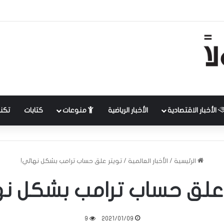
الأخبار الاقتصادية
الأخبار الرياضية
منوعات
كتابات
تكنل
الرئيسية
/
الأخبار العالمية
/
تويتر علق حساب ترامب بشكل نهائي!
 علق حساب ترامب بشكل نه
9
2021/01/09