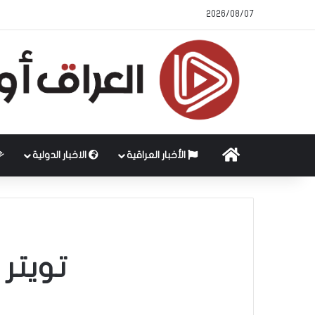
2026/08/07
الرئيسية
الأخبار العراقية
الاخبار الدولية
تويتر