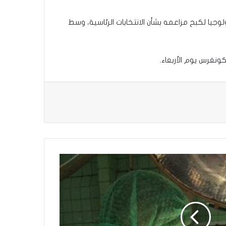
جيا لكبح مزاعمه بشأن الانتخابات الرئاسية، وسط
ونغرس يوم الأربعاء.