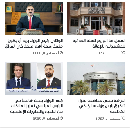
العمل: غدًا توزيع السلة الغذائية
الوائلي: رئيس الوزراء يريد أن يكون
للمشمولين بالإعانة
منفذ ربيعة أهم منفذ في العراق
أغسطس 8, 2026
أغسطس 8, 2026
النزاهة تنفي مداهمة منزل
رئيس الوزراء يبحث هاتفياً مع
شقيق رئيس وزراء سابق في
الرئيس الفرنسي تعزيز العلاقات
الكاظمية
بين البلدين والتطورات الإقليمية
أغسطس 8, 2026
أغسطس 8, 2026