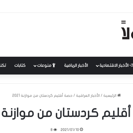
الأخبار الاقتصادية
الأخبار الرياضية
منوعات
كتابات
تكنل
الرئيسية
/
الأخبار العراقية
/
حصة أقليم كردستان من موازنة 2021
ليم كردستان من موازنة 2021
8
2021/01/10