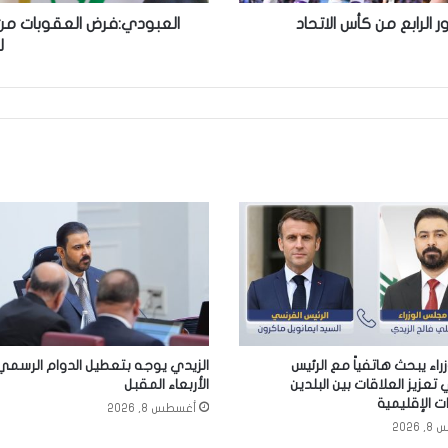
لرابع من كأس الاتحاد
العبودي:فرض العقوبات من 
ل
زراء يبحث هاتفياً مع الرئيس
الزيدي يوجه بتعطيل الدوام الرسمي
تعزيز العلاقات بين البلدين
الأربعاء المقبل
ت الإقليمية
أغسطس 8, 2026
2026