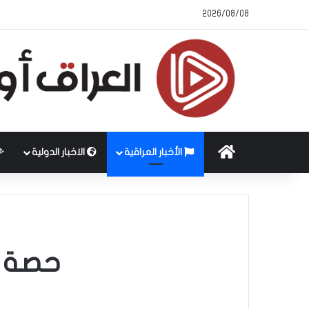
2026/08/08
الرئيسية
الأخبار العراقية
الاخبار الدولية
حصة أق