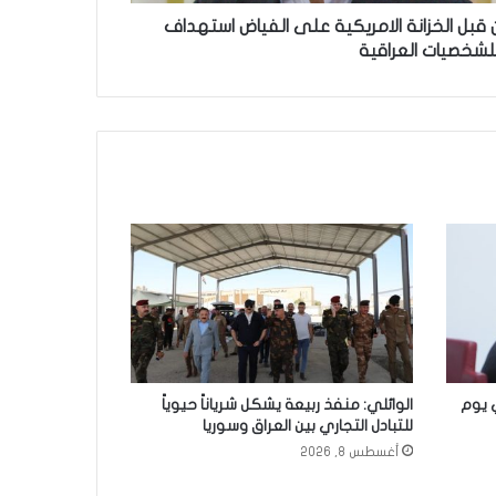
قبل الخزانة الامريكية على الفياض استهداف
لشخصيات العراقية
 يوم
الوائلي: منفذ ربيعة يشكل شرياناً حيوياً
للتبادل التجاري بين العراق وسوريا
أغسطس 8, 2026