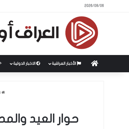
2026/08/06
الرئيسية
الأخبار العراقية
الاخبار الدولية
ا
حوار العيد والمص