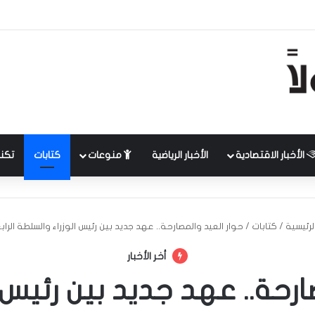
الأخبار الاقتصادية
الأخبار الرياضية
منوعات
كتابات
تكنل
لرئيسية
/
كتابات
/
حوار العيد والمصارحة.. عهد جديد بين رئيس الوزراء والسلطة الراب
أخر الأخبار
ارحة.. عهد جديد بين رئيس 