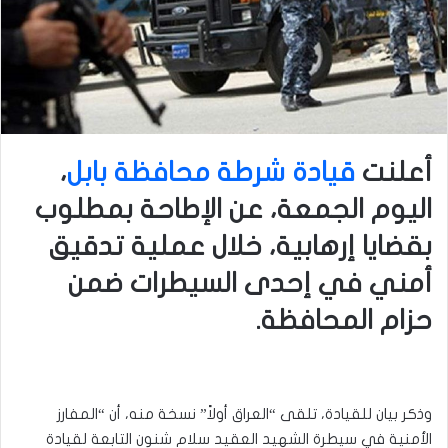
أعلنت
قيادة شرطة محافظة بابل
،
اليوم الجمعة، عن الإطاحة بمطلوب
بقضايا إرهابية، خلال عملية تدقيق
أمني في إحدى السيطرات ضمن
حزام المحافظة.
وذكر بيان للقيادة، تلقى “العراق أولاً” نسخة منه، أن “المفارز
الأمنية في سيطرة الشهيد العقيد سلام شنون التابعة لقيادة