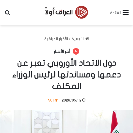
بح
القائمة
الرئيسية
/
الأخبار العراقية
أخر الأخبار
دول الاتحاد الأوروبي تعبر عن
دعمها ومساندتها لرئيس الوزراء
المكلف
561
2026/05/12