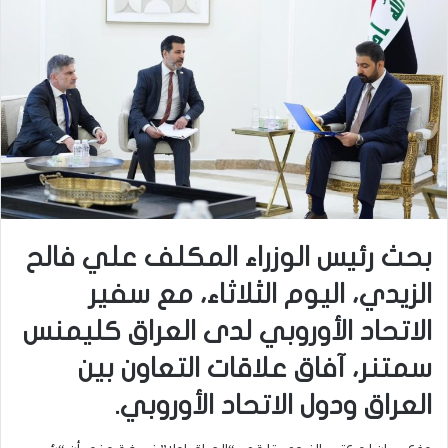
بحث رئيس الوزراء المكلف علي فالح
الزيدي، اليوم الثلاثاء، مع سفير
الاتحاد الأوروبي لدى العراق كليمنس
سمتنر، آفاق علاقات التعاون بين
العراق ودول الاتحاد الأوروبي.