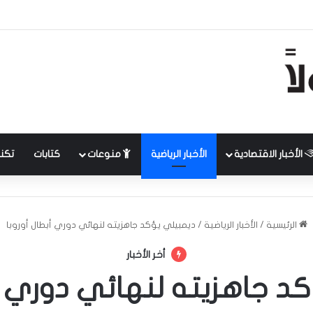
الأخبار الاقتصادية
الأخبار الرياضية
منوعات
كتابات
تكنل
الرئيسية
/
الأخبار الرياضية
/
ديمبيلي يؤكد جاهزيته لنهائي دوري أبطال أوروبا
أخر الأخبار
د جاهزيته لنهائي دوري أب