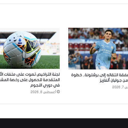
لجنة التراخيص تصوت على ملفات الأ
فقة انتقاله إلى برشلونة.. خطوة
المتقدمة للحصول على رخصة المشا
 جوليان ألفاريز
في دوري النجوم
2026
أغسطس 6, 2026