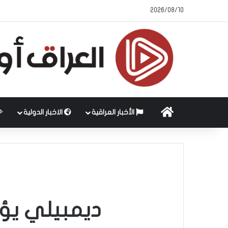
2026/08/10
الرئيسية
الأخبار العراقية
الاخبار الدولية
ديمبيلي يؤك