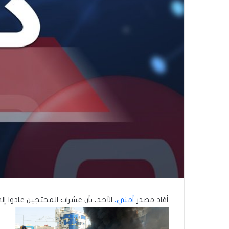
أفاد مصدر
أمني،
الأحد، بأن عشرات المحتجين عادوا 