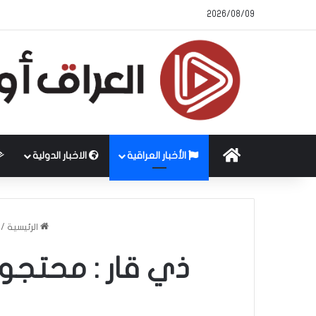
2026/08/09
الرئيسية
الأخبار العراقية
الاخبار الدولية
الرئيسية
/
ذي قار : محتجو