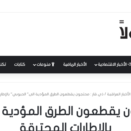
الأخبار الاقتصادية
الأخبار الرياضية
منوعات
كتابات
تكنل
الأخبار العراقية
/
ذي قار : محتجون يقطعون الطرق المؤدية الى” الحبوبي” بالإطار
ن يقطعون الطرق المؤدية 
بالإطارات المحترقة