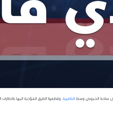
إلى ساحة الحبوبي وسط
الناصرية،
وقطعوا الطرق المؤدية اليها بالاطارات ا