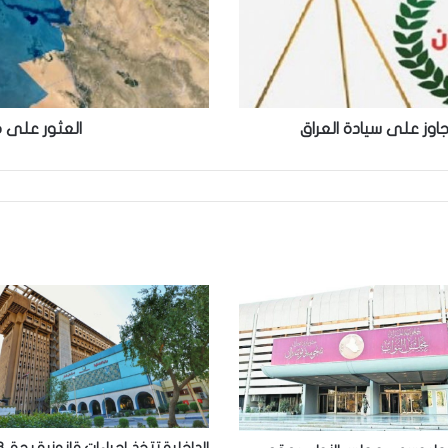
تجاوز على سيادة العراق
العثور على 