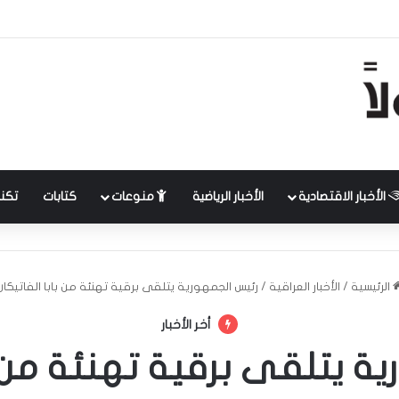
الأخبار الاقتصادية
الأخبار الرياضية
منوعات
كتابات
تكنل
الرئيسية
/
الأخبار العراقية
/
رئيس الجمهورية يتلقى برقية تهنئة من بابا الفاتيكان
أخر الأخبار
ة يتلقى برقية تهنئة من با