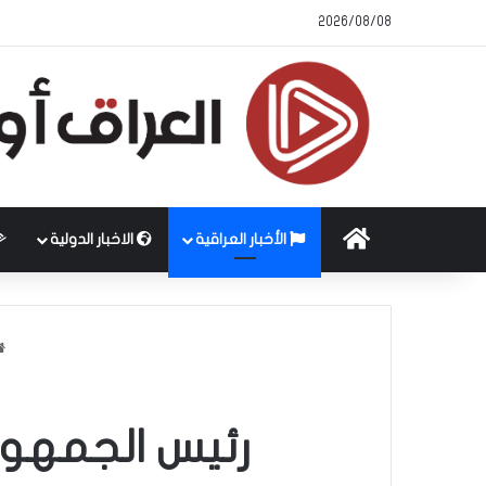
2026/08/08
الرئيسية
الأخبار العراقية
الاخبار الدولية
رئيس الجمهوري