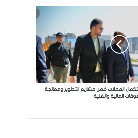
كمال المحلات ضمن مشاريع التطوير ومعالجة
وقات المالية والفنية