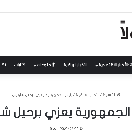
الأخبار الاقتصادية
الأخبار الرياضية
منوعات
كتابات
تكنل
الرئيسية
/
الأخبار العراقية
/
رئيس الجمهورية يعزي برحيل شاويس
الجمهورية يعزي برحيل ش
9
2021/02/15