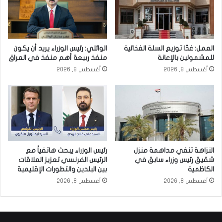
العمل: غدًا توزيع السلة الغذائية
الوائلي: رئيس الوزراء يريد أن يكون
للمشمولين بالإعانة
منفذ ربيعة أهم منفذ في العراق
أغسطس 8, 2026
أغسطس 8, 2026
النزاهة تنفي مداهمة منزل
رئيس الوزراء يبحث هاتفياً مع
شقيق رئيس وزراء سابق في
الرئيس الفرنسي تعزيز العلاقات
الكاظمية
بين البلدين والتطورات الإقليمية
أغسطس 8, 2026
أغسطس 8, 2026