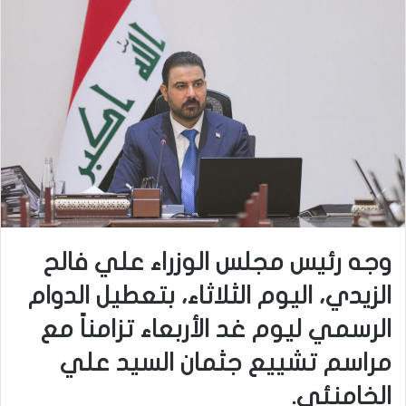
وجه رئيس مجلس الوزراء علي فالح
الزيدي، اليوم الثلاثاء، بتعطيل الدوام
الرسمي ليوم غد الأربعاء تزامناً مع
مراسم تشييع جثمان السيد علي
الخامنئي.