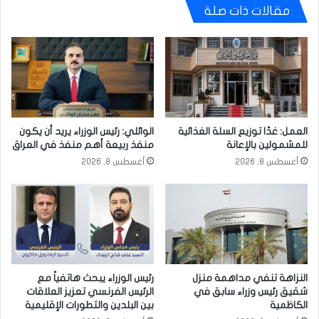
مقالات ذات صلة
العمل: غدًا توزيع السلة الغذائية
الوائلي: رئيس الوزراء يريد أن يكون
للمشمولين بالإعانة
منفذ ربيعة أهم منفذ في العراق
أغسطس 8, 2026
أغسطس 8, 2026
النزاهة تنفي مداهمة منزل
رئيس الوزراء يبحث هاتفياً مع
شقيق رئيس وزراء سابق في
الرئيس الفرنسي تعزيز العلاقات
الكاظمية
بين البلدين والتطورات الإقليمية