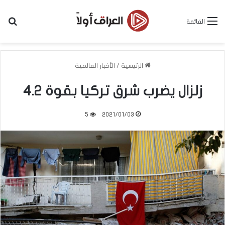
بح
القائمة
الرئيسية
/
الأخبار العالمية
زلزال يضرب شرق تركيا بقوة 4.2
5
2021/01/03