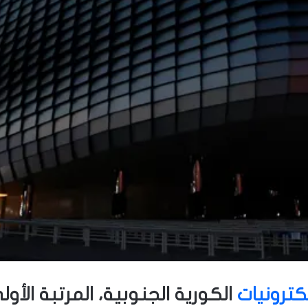
ترونيات
الكورية الجنوبية، المرتبة الأ