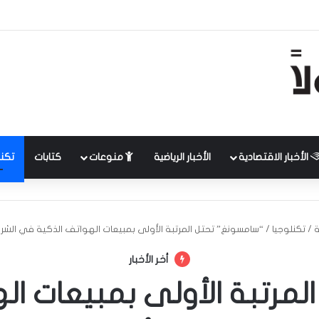
الأخبار الاقتصادية
الأخبار الرياضية
منوعات
كتابات
تكنل
ة
/
تكنلوجيا
/
“سامسونغ” تحتل المرتبة الأولى بمبيعات الهواتف الذكية في الشر
أخر الأخبار
مرتبة الأولى بمبيعات ا