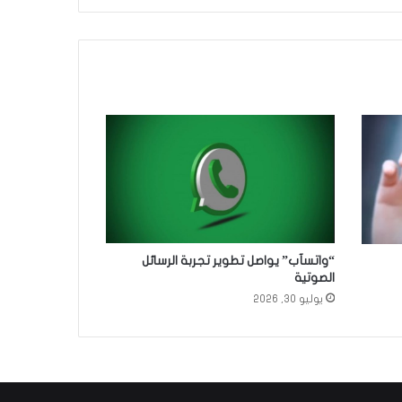
“واتسآب” يواصل تطوير تجربة الرسائل
الصوتية
يوليو 30, 2026