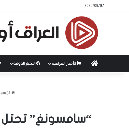
2026/08/07
الرئيسية
الأخبار العراقية
الاخبار الدولية
الرئيسي
“سامسونغ” تحتل ال