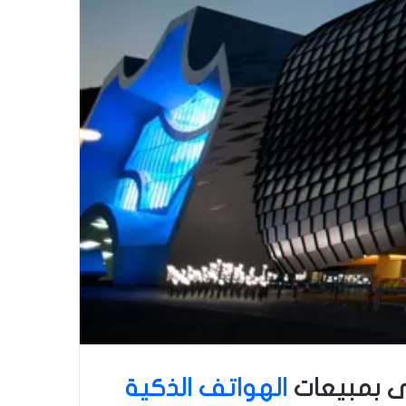
ولى بمبيعات
الهواتف الذكية