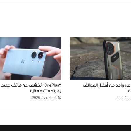
ن واحد من أفضل الهواتف
“OnePlus” تكشف عن هاتف جديد
ة
بمواصفات ممتازة
2026
أغسطس 1, 2026