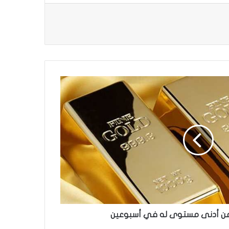
من أدنى مستوى له في أسبوعين