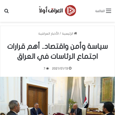
بح
القائمة
الرئيسية
/
الأخبار العراقية
سياسة وأمن واقتصاد.. أهم قرارات
اجتماع الرئاسات في العراق
7
2021/01/13