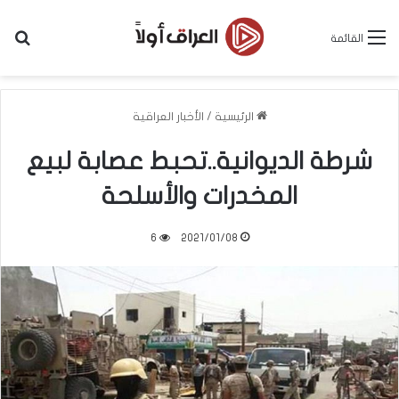
بح
القائمة
الرئيسية
/
الأخبار العراقية
شرطة الديوانية..تحبط عصابة لبيع
المخدرات والأسلحة
6
2021/01/08