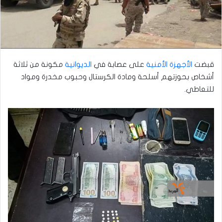
قبضت
الأجهزة الأمنية
على عصابة في
الديوانية
مكونة من ثلاثة
أشخاص بحوزتهم أسلحة ومادة الكرستال وحبوب مخدرة ومواد
للتعاطي.