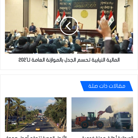
المالية
النيابية
تحسم
الجدل
بالموازنة
العامة
لـ2021
المالية النيابية تحسم الجدل بالموازنة العامة لـ2021
مقالات ذات صلة