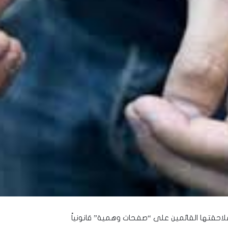
لاحقتها القائمين على “صفحات وهمية” قانونياً