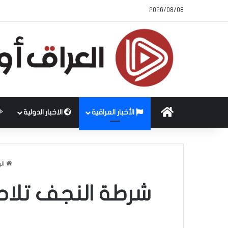
2026/08/08
الرئيسية
الأخبار العراقية
الاخبار الدولية
ال
شرطة النجف تلاحق