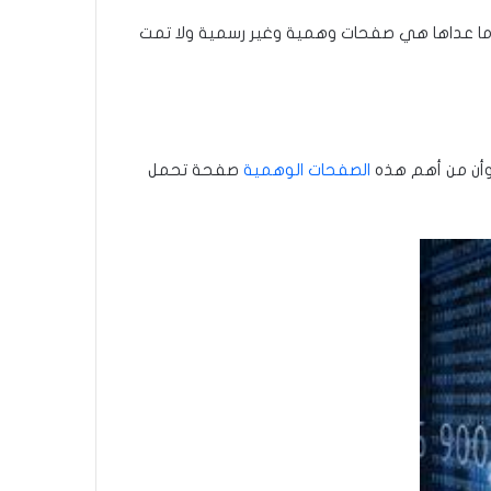
ا عداها هي صفحات وهمية وغير رسمية ولا تمت
وأن من أهم هذه
الصفحات الوهمية
صفحة تحمل