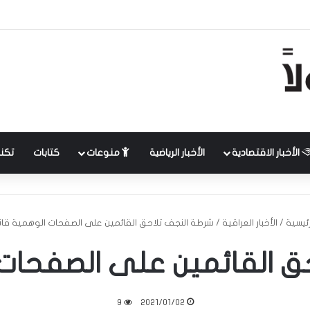
الأخبار الاقتصادية
الأخبار الرياضية
منوعات
كتابات
تكنل
رئيسية
/
الأخبار العراقية
/
شرطة النجف تلاحق القائمين على الصفحات الوهمية قانون
 القائمين على الصفحات ا
9
2021/01/02