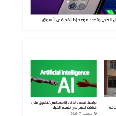
دراسة: قصص الذكاء الاصطناعي تتفوق على
عاقة
كتابات البشر في تقييم القراء
أغسطس 7, 2026