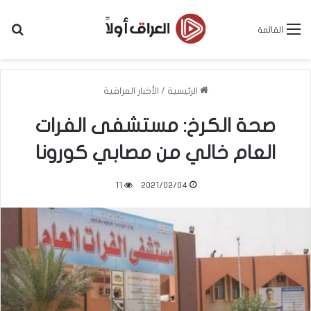
بح
القائمة
الرئيسية
/
الأخبار العراقية
صحة الكرخ: مستشفى الفرات
العام خالي من مصابي كورونا
11
2021/02/04