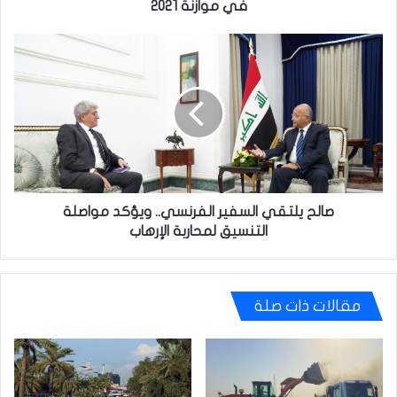
في موازنة 2021
صالح
يلتقي
السفير
الفرنسي..
ويؤكد
مواصلة
التنسيق لمحاربة
الإرهاب
صالح يلتقي السفير الفرنسي.. ويؤكد مواصلة
التنسيق لمحاربة الإرهاب
مقالات ذات صلة