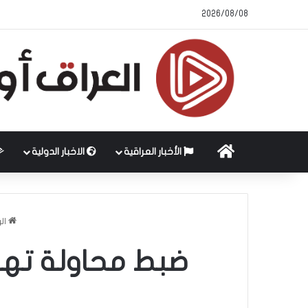
2026/08/08
الرئيسية
الأخبار العراقية
الاخبار الدولية
الر
ضبط محاولة تهري