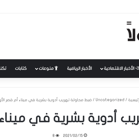
الأخبار الاقتصادية
الأخبار الرياضية
منوعات
كتابات
تكنل
ئيسية
/
Uncategorized
/
ضبط محاولة تهريب أدوية بشرية في ميناء أم قصر الأ
ب أدوية بشرية في ميناء
8
2021/02/15