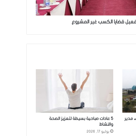
عيل قضايا الكسب غير المشروع
اء مدير
5 عادات صباحية بسيطة لتعزيز الصحة
والنشاط
يوليو 17, 2026